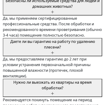
Безопасны ли используемые средства для людей и
домашних животных?
Да, мы применяем сертифицированные
профессиональные средства. После обработки и
рекомендованного времени проветривания (обычно
3-4 часа) помещение полностью безопасно.
Даете ли вы гарантию на работу по удалению
плесени?
Да, мы предоставляем гарантию до 2 лет при
условии устранения первоначальной причины
повышенной влажности (протечек, плохой
вентиляции).
Нужно ли выезжать из квартиры на время
обработки?
Рекомендуется покинуть помещение на период