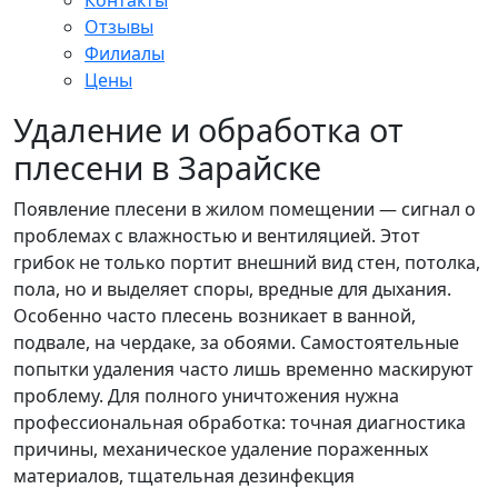
Контакты
Отзывы
Филиалы
Цены
Удаление и обработка от
плесени в Зарайске
Появление плесени в жилом помещении — сигнал о
проблемах с влажностью и вентиляцией. Этот
грибок не только портит внешний вид стен, потолка,
пола, но и выделяет споры, вредные для дыхания.
Особенно часто плесень возникает в ванной,
подвале, на чердаке, за обоями. Самостоятельные
попытки удаления часто лишь временно маскируют
проблему. Для полного уничтожения нужна
профессиональная обработка: точная диагностика
причины, механическое удаление пораженных
материалов, тщательная дезинфекция