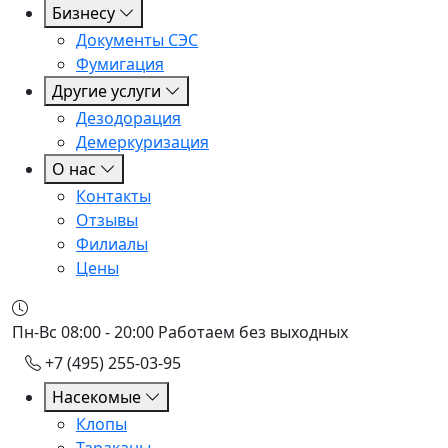
Бизнесу
Документы СЭС
Фумигация
Другие услуги
Дезодорация
Демеркуризация
О нас
Контакты
Отзывы
Филиалы
Цены
Пн-Вс 08:00 - 20:00
Работаем без выходных
+7 (495) 255-03-95
Насекомые
Клопы