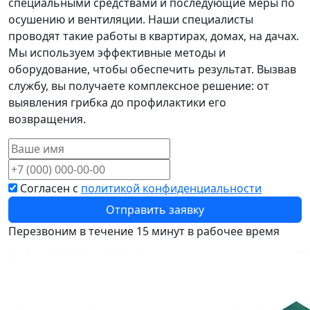
специальными средствами и последующие меры по
осушению и вентиляции. Наши специалисты
проводят такие работы в квартирах, домах, на дачах.
Мы используем эффективные методы и
оборудование, чтобы обеспечить результат. Вызвав
службу, вы получаете комплексное решение: от
выявления грибка до профилактики его
возвращения.
Согласен с
политикой конфиденциальности
Отправить заявку
Перезвоним в течение 15 минут в рабочее время