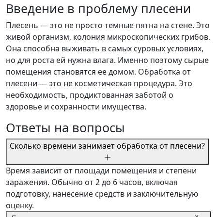
Введение в проблему плесени
Плесень — это не просто темные пятна на стене. Это
живой организм, колония микроскопических грибов.
Она способна выживать в самых суровых условиях,
но для роста ей нужна влага. Именно поэтому сырые
помещения становятся ее домом. Обработка от
плесени — это не косметическая процедура. Это
необходимость, продиктованная заботой о
здоровье и сохранности имущества.
Ответы на вопросы
Сколько времени занимает обработка от плесени?
Время зависит от площади помещения и степени
заражения. Обычно от 2 до 6 часов, включая
подготовку, нанесение средств и заключительную
оценку.